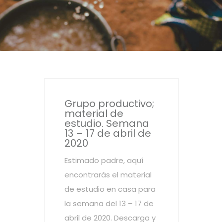
Grupo productivo;
material de
estudio. Semana
13 – 17 de abril de
2020
Estimado padre, aquí
encontrarás el material
de estudio en casa para
la semana del 13 – 17 de
abril de 2020. Descarga y