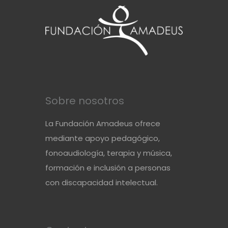
Sobre nosotros
La Fundación Amadeus ofrece
mediante apoyo pedagógico,
fonoaudiología, terapia y música,
formación e inclusión a personas
con discapacidad intelectual.