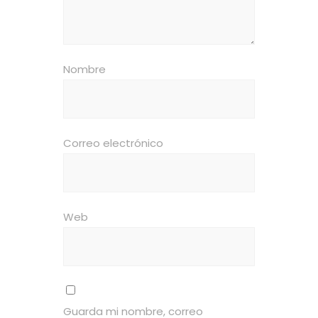
Nombre
Correo electrónico
Web
Guarda mi nombre, correo