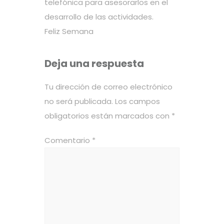
telefónica para asesorarlos en el
desarrollo de las actividades.
Feliz Semana
Deja una respuesta
Tu dirección de correo electrónico
no será publicada.
Los campos
obligatorios están marcados con
*
Comentario
*