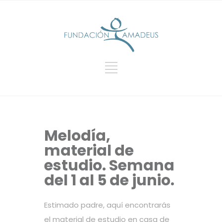
Melodía,
material de
estudio. Semana
del 1 al 5 de junio.
Estimado padre, aquí encontrarás
el material de estudio en casa de