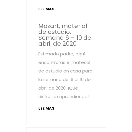
LEE MAS
Mozart; material
de estudio.
Semana 6 – 10 de
abril de 2020
Estimado padre, aquí
encontrarás el material
de estudio en casa para
la semana del 6 al 10 de
abril de 2020. ¡Que
disfruten aprendiendo!
LEE MAS