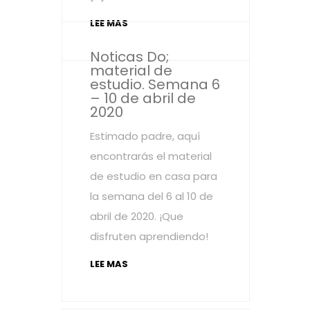
LEE MAS
Noticas Do;
material de
estudio. Semana 6
– 10 de abril de
2020
Estimado padre, aquí
encontrarás el material
de estudio en casa para
la semana del 6 al 10 de
abril de 2020. ¡Que
disfruten aprendiendo!
LEE MAS