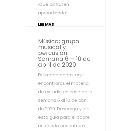
¡Que disfruten
aprendiendo!
LEE MAS
Música; grupo
musical y
percusión.
Semana 6 – 10 de
abril de 2020
Estimado padre, aquí
encontrarás el material
de estudio en casa de la
semana 6 al 10 de abril
de 2020. Descarga y lee
esta guía para el padre
en donde encontrará