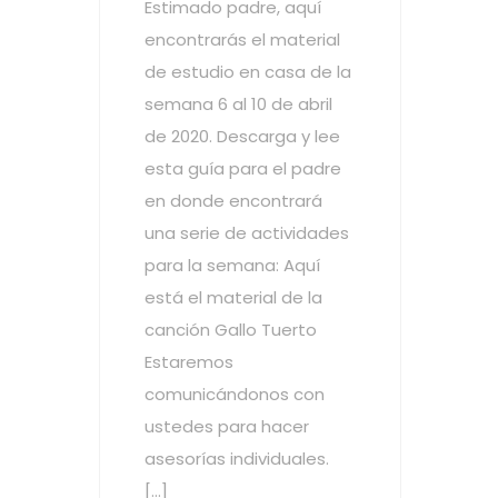
Estimado padre, aquí
encontrarás el material
de estudio en casa de la
semana 6 al 10 de abril
de 2020. Descarga y lee
esta guía para el padre
en donde encontrará
una serie de actividades
para la semana: Aquí
está el material de la
canción Gallo Tuerto
Estaremos
comunicándonos con
ustedes para hacer
asesorías individuales.
[…]