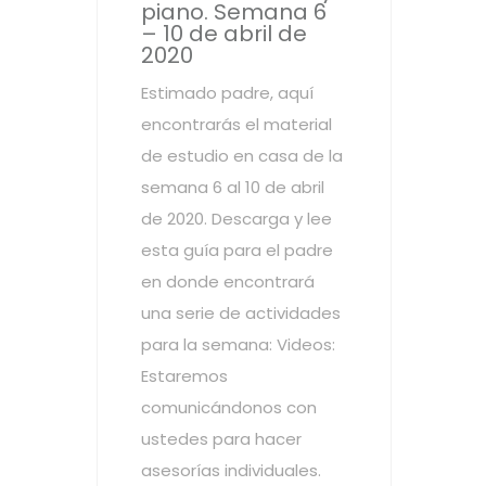
piano. Semana 6
– 10 de abril de
2020
Estimado padre, aquí
encontrarás el material
de estudio en casa de la
semana 6 al 10 de abril
de 2020. Descarga y lee
esta guía para el padre
en donde encontrará
una serie de actividades
para la semana: Videos:
Estaremos
comunicándonos con
ustedes para hacer
asesorías individuales.