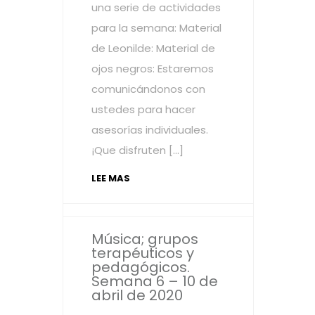
una serie de actividades
para la semana: Material
de Leonilde: Material de
ojos negros: Estaremos
comunicándonos con
ustedes para hacer
asesorías individuales.
¡Que disfruten […]
LEE MAS
Música; grupos
terapéuticos y
pedagógicos.
Semana 6 – 10 de
abril de 2020