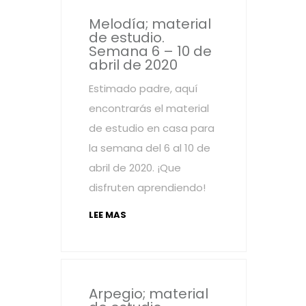
Melodía; material
de estudio.
Semana 6 – 10 de
abril de 2020
Estimado padre, aquí
encontrarás el material
de estudio en casa para
la semana del 6 al 10 de
abril de 2020. ¡Que
disfruten aprendiendo!
LEE MAS
Arpegio; material