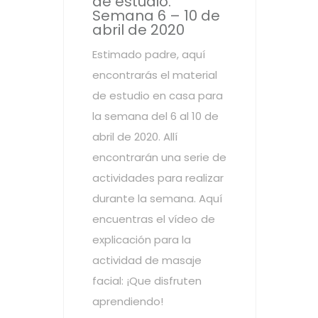
de estudio.
Semana 6 – 10 de
abril de 2020
Estimado padre, aquí
encontrarás el material
de estudio en casa para
la semana del 6 al 10 de
abril de 2020. Allí
encontrarán una serie de
actividades para realizar
durante la semana. Aquí
encuentras el vídeo de
explicación para la
actividad de masaje
facial: ¡Que disfruten
aprendiendo!