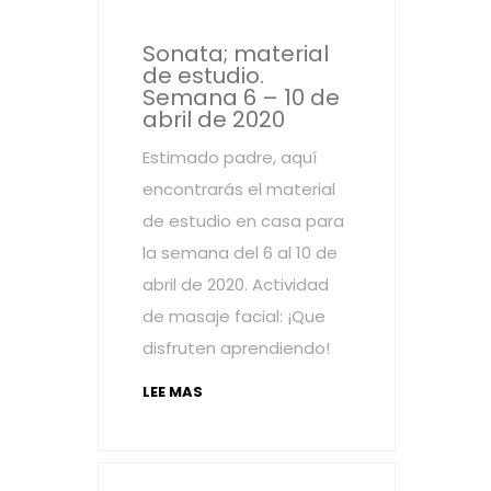
Sonata; material
de estudio.
Semana 6 – 10 de
abril de 2020
Estimado padre, aquí
encontrarás el material
de estudio en casa para
la semana del 6 al 10 de
abril de 2020. Actividad
de masaje facial: ¡Que
disfruten aprendiendo!
LEE MAS