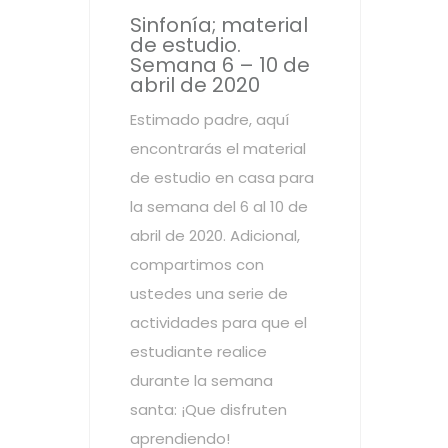
Sinfonía; material
de estudio.
Semana 6 – 10 de
abril de 2020
Estimado padre, aquí
encontrarás el material
de estudio en casa para
la semana del 6 al 10 de
abril de 2020. Adicional,
compartimos con
ustedes una serie de
actividades para que el
estudiante realice
durante la semana
santa: ¡Que disfruten
aprendiendo!